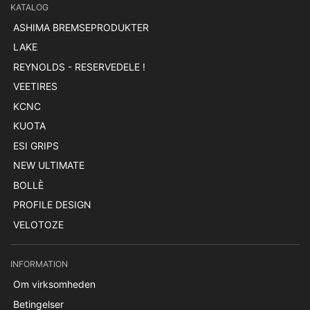
KATALOG
ASHIMA BREMSEPRODUKTER
LAKE
REYNOLDS - RESERVEDELE !
VEETIRES
KCNC
KUOTA
ESI GRIPS
NEW ULTIMATE
BOLLÈ
PROFILE DESIGN
VELOTOZE
INFORMATION
Om virksomheden
Betingelser