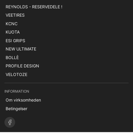
REYNOLDS - RESERVEDELE !
VEETIRES
KCNC
KUOTA
ESI GRIPS
NEW ULTIMATE
BOLLÈ
PROFILE DESIGN
VELOTOZE
INFORMATION
Om virksomheden
Betingelser