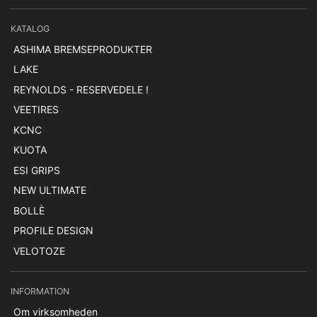
KATALOG
ASHIMA BREMSEPRODUKTER
LAKE
REYNOLDS - RESERVEDELE !
VEETIRES
KCNC
KUOTA
ESI GRIPS
NEW ULTIMATE
BOLLÈ
PROFILE DESIGN
VELOTOZE
INFORMATION
Om virksomheden