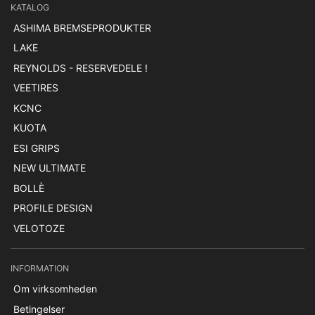
KATALOG
ASHIMA BREMSEPRODUKTER
LAKE
REYNOLDS - RESERVEDELE !
VEETIRES
KCNC
KUOTA
ESI GRIPS
NEW ULTIMATE
BOLLÈ
PROFILE DESIGN
VELOTOZE
INFORMATION
Om virksomheden
Betingelser