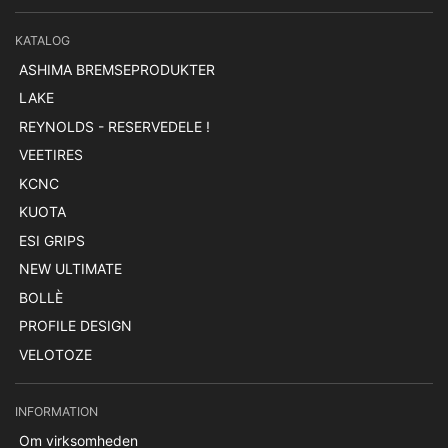
KATALOG
ASHIMA BREMSEPRODUKTER
LAKE
REYNOLDS - RESERVEDELE !
VEETIRES
KCNC
KUOTA
ESI GRIPS
NEW ULTIMATE
BOLLÈ
PROFILE DESIGN
VELOTOZE
INFORMATION
Om virksomheden