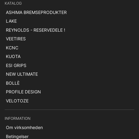
KATALOG
ASHIMA BREMSEPRODUKTER
LAKE
REYNOLDS - RESERVEDELE !
VEETIRES
KCNC
KUOTA
ESI GRIPS
NEW ULTIMATE
BOLLÈ
PROFILE DESIGN
VELOTOZE
INFORMATION
Om virksomheden
Betingelser