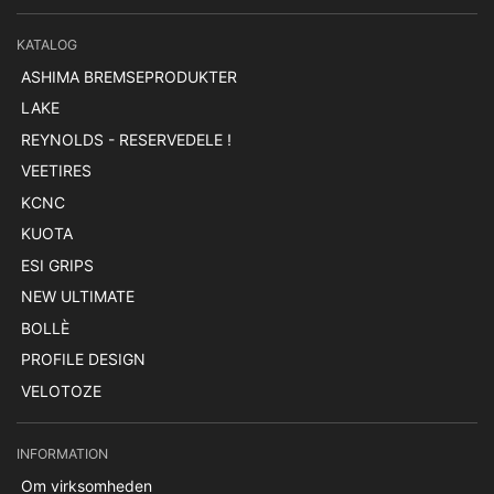
KATALOG
ASHIMA BREMSEPRODUKTER
LAKE
REYNOLDS - RESERVEDELE !
VEETIRES
KCNC
KUOTA
ESI GRIPS
NEW ULTIMATE
BOLLÈ
PROFILE DESIGN
VELOTOZE
INFORMATION
Om virksomheden