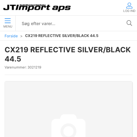
LOG IND
MENU
CX219 REFLECTIVE SILVER/BLACK 44.5
Forside
CX219 REFLECTIVE SILVER/BLACK
44.5
Varenummer:
3021219