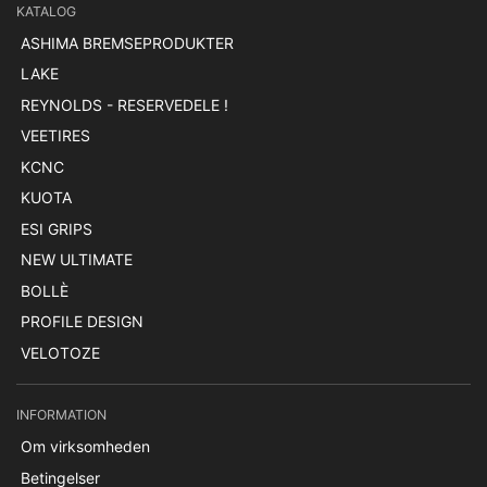
KATALOG
ASHIMA BREMSEPRODUKTER
LAKE
REYNOLDS - RESERVEDELE !
VEETIRES
KCNC
KUOTA
ESI GRIPS
NEW ULTIMATE
BOLLÈ
PROFILE DESIGN
VELOTOZE
INFORMATION
Om virksomheden
Betingelser