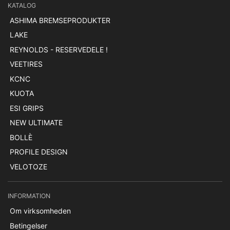
KATALOG
ASHIMA BREMSEPRODUKTER
LAKE
REYNOLDS - RESERVEDELE !
VEETIRES
KCNC
KUOTA
ESI GRIPS
NEW ULTIMATE
BOLLÈ
PROFILE DESIGN
VELOTOZE
INFORMATION
Om virksomheden
Betingelser